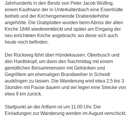
Jahrhunderts in den Besitz von Peter Jacob Wülfing,
einem Kaufmann der in Unterkaltenbach eine Eisenhütte
betrieb und der Kirchengemeinde Drabenderhöhe
angehörte. Die Grabplatten wurden beim Abriss der alten
Kirche 1846 wiederentdeckt und später am Eingang der
neu errichteten Kirche angebracht, wo diese sich auch
heute noch befinden.
Der Rückweg führt über Hündekausen, Oberbusch und
den Hardtskopf, um dann den Nachmittag mit einem
gemütlichen Beisammensein mit Getränken und
Gegrilltem am ehemaligen Brandweiher in Scheidt
ausklingen zu lassen. Die Wanderung wird etwa 2,5 bis 3
Stunden mit Pause dauern und wir legen eine Strecke von
etwa 9 km zurück.
Startpunkt an der Artfarm ist um 11.00 Uhr. Die
Einladungen zur Wanderung werden im August verschickt.