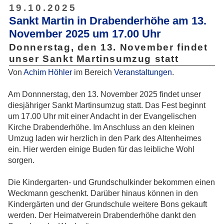
19.10.2025
Sankt Martin in Drabenderhöhe am 13.
November 2025 um 17.00 Uhr
Donnerstag, den 13. November findet
unser Sankt Martinsumzug statt
Von
Achim Höhler
im Bereich
Veranstaltungen
.
Am Donnnerstag, den 13. November 2025 findet unser
diesjähriger Sankt Martinsumzug statt. Das Fest beginnt
um 17.00 Uhr mit einer Andacht in der Evangelischen
Kirche Drabenderhöhe. Im Anschluss an den kleinen
Umzug laden wir herzlich in den Park des Altenheimes
ein. Hier werden einige Buden für das leibliche Wohl
sorgen.
Die Kindergarten- und Grundschulkinder bekommen einen
Weckmann geschenkt. Darüber hinaus können in den
Kindergärten und der Grundschule weitere Bons gekauft
werden. Der Heimatverein Drabenderhöhe dankt den