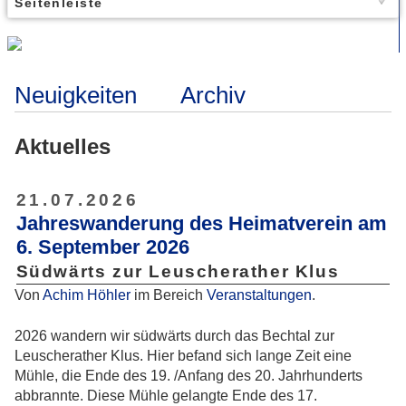
Seitenleiste
Neuigkeiten
Archiv
Aktuelles
21.07.2026
Jahreswanderung des Heimatverein am
6. September 2026
Südwärts zur Leuscherather Klus
Von
Achim Höhler
im Bereich
Veranstaltungen
.
2026 wandern wir südwärts durch das Bechtal zur
Leuscherather Klus. Hier befand sich lange Zeit eine
Mühle, die Ende des 19. /Anfang des 20. Jahrhunderts
abbrannte. Diese Mühle gelangte Ende des 17.