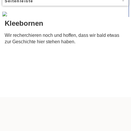
Seitenleiste
Kleebornen
Wir recherchieren noch und hoffen, dass wir bald etwas
zur Geschichte hier stehen haben.