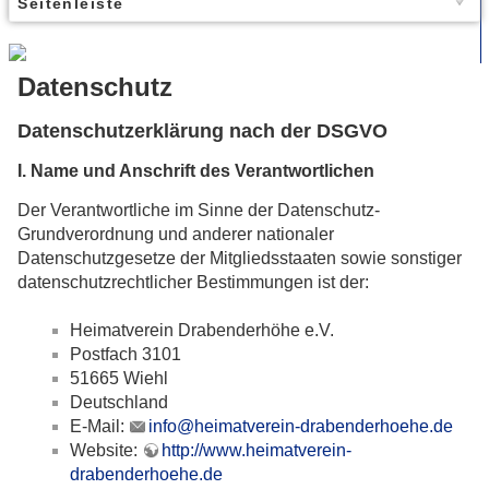
Seitenleiste
Datenschutz
Datenschutzerklärung nach der DSGVO
I. Name und Anschrift des Verantwortlichen
Der Verantwortliche im Sinne der Datenschutz-
Grundverordnung und anderer nationaler
Datenschutzgesetze der Mitgliedsstaaten sowie sonstiger
datenschutzrechtlicher Bestimmungen ist der:
Heimatverein Drabenderhöhe e.V.
Postfach 3101
51665 Wiehl
Deutschland
E-Mail:
info@heimatverein-drabenderhoehe.de
Website:
http://www.heimatverein-
drabenderhoehe.de