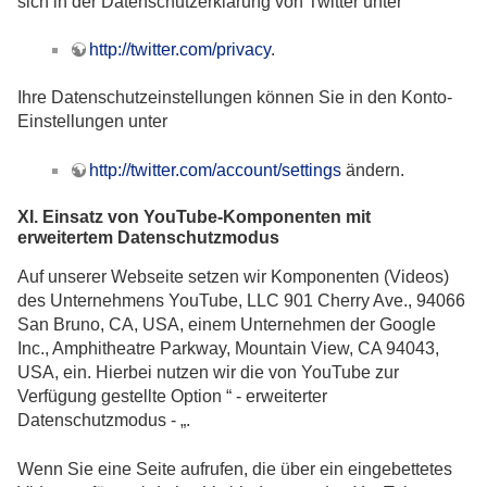
sich in der Datenschutzerklärung von Twitter unter
http://twitter.com/privacy
.
Ihre Datenschutzeinstellungen können Sie in den Konto-
Einstellungen unter
http://twitter.com/account/settings
ändern.
XI. Einsatz von YouTube-Komponenten mit
erweitertem Datenschutzmodus
Auf unserer Webseite setzen wir Komponenten (Videos)
des Unternehmens YouTube, LLC 901 Cherry Ave., 94066
San Bruno, CA, USA, einem Unternehmen der Google
Inc., Amphitheatre Parkway, Mountain View, CA 94043,
USA, ein. Hierbei nutzen wir die von YouTube zur
Verfügung gestellte Option “ - erweiterter
Datenschutzmodus - „.
Wenn Sie eine Seite aufrufen, die über ein eingebettetes