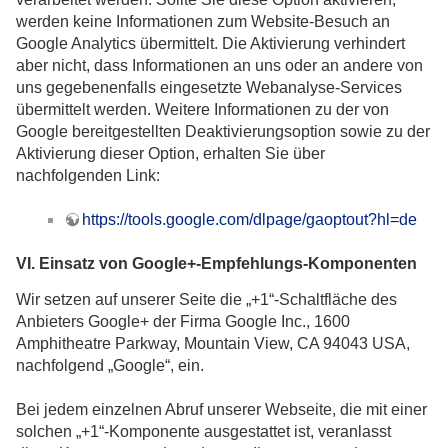
werden keine Informationen zum Website-Besuch an
Google Analytics übermittelt. Die Aktivierung verhindert
aber nicht, dass Informationen an uns oder an andere von
uns gegebenenfalls eingesetzte Webanalyse-Services
übermittelt werden. Weitere Informationen zu der von
Google bereitgestellten Deaktivierungsoption sowie zu der
Aktivierung dieser Option, erhalten Sie über
nachfolgenden Link:
https://tools.google.com/dlpage/gaoptout?hl=de
VI. Einsatz von Google+-Empfehlungs-Komponenten
Wir setzen auf unserer Seite die „+1“-Schaltfläche des
Anbieters Google+ der Firma Google Inc., 1600
Amphitheatre Parkway, Mountain View, CA 94043 USA,
nachfolgend „Google“, ein.
Bei jedem einzelnen Abruf unserer Webseite, die mit einer
solchen „+1“-Komponente ausgestattet ist, veranlasst