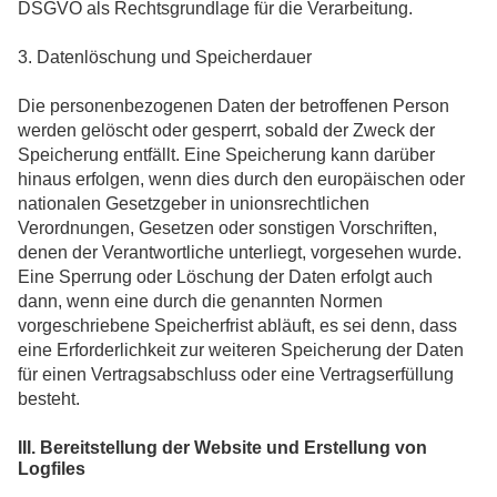
DSGVO als Rechtsgrundlage für die Verarbeitung.
3. Datenlöschung und Speicherdauer
Die personenbezogenen Daten der betroffenen Person
werden gelöscht oder gesperrt, sobald der Zweck der
Speicherung entfällt. Eine Speicherung kann darüber
hinaus erfolgen, wenn dies durch den europäischen oder
nationalen Gesetzgeber in unionsrechtlichen
Verordnungen, Gesetzen oder sonstigen Vorschriften,
denen der Verantwortliche unterliegt, vorgesehen wurde.
Eine Sperrung oder Löschung der Daten erfolgt auch
dann, wenn eine durch die genannten Normen
vorgeschriebene Speicherfrist abläuft, es sei denn, dass
eine Erforderlichkeit zur weiteren Speicherung der Daten
für einen Vertragsabschluss oder eine Vertragserfüllung
besteht.
III. Bereitstellung der Website und Erstellung von
Logfiles