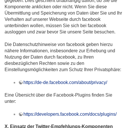
gegeben. Dies geschieht unabhängig davon, ob Sie die
Komponente anklicken oder nicht. Wenn Sie diese
Übermittlung und Speicherung von Daten über Sie und Ihr
Verhalten auf unserer Webseite durch facebook
unterbinden wollen, müssen Sie sich bei facebook
ausloggen und zwar bevor Sie unsere Seite besuchen.
Die Datenschutzhinweise von facebook geben hierzu
nähere Informationen, insbesondere zur Erhebung und
Nutzung der Daten durch facebook, zu Ihren
diesbezüglichen Rechten sowie zu den
Einstellungsmöglichkeiten zum Schutz Ihrer Privatsphäre:
https://de-de.facebook.com/about/privacy/
Eine Übersicht über die Facebook-Plugins finden Sie
unter:
https://developers.facebook.com/docs/plugins/
X. Einsatz der Twitter-Empfehlungs-Komponenten