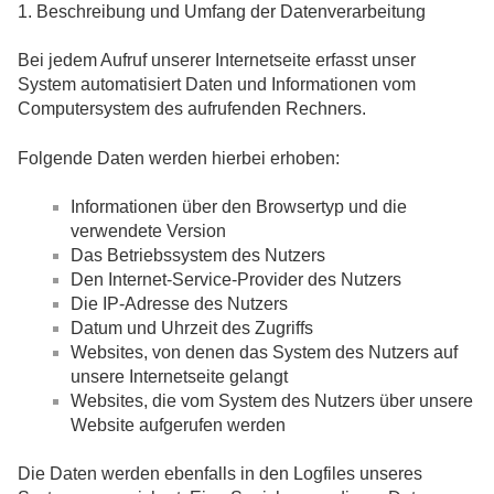
1. Beschreibung und Umfang der Datenverarbeitung
Bei jedem Aufruf unserer Internetseite erfasst unser
System automatisiert Daten und Informationen vom
Computersystem des aufrufenden Rechners.
Folgende Daten werden hierbei erhoben:
Informationen über den Browsertyp und die
verwendete Version
Das Betriebssystem des Nutzers
Den Internet-Service-Provider des Nutzers
Die IP-Adresse des Nutzers
Datum und Uhrzeit des Zugriffs
Websites, von denen das System des Nutzers auf
unsere Internetseite gelangt
Websites, die vom System des Nutzers über unsere
Website aufgerufen werden
Die Daten werden ebenfalls in den Logfiles unseres