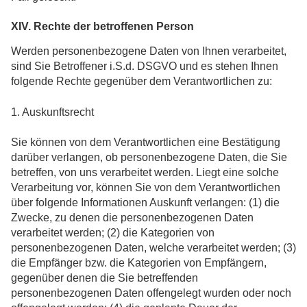
XIV. Rechte der betroffenen Person
Werden personenbezogene Daten von Ihnen verarbeitet,
sind Sie Betroffener i.S.d. DSGVO und es stehen Ihnen
folgende Rechte gegenüber dem Verantwortlichen zu:
1. Auskunftsrecht
Sie können von dem Verantwortlichen eine Bestätigung
darüber verlangen, ob personenbezogene Daten, die Sie
betreffen, von uns verarbeitet werden. Liegt eine solche
Verarbeitung vor, können Sie von dem Verantwortlichen
über folgende Informationen Auskunft verlangen: (1) die
Zwecke, zu denen die personenbezogenen Daten
verarbeitet werden; (2) die Kategorien von
personenbezogenen Daten, welche verarbeitet werden; (3)
die Empfänger bzw. die Kategorien von Empfängern,
gegenüber denen die Sie betreffenden
personenbezogenen Daten offengelegt wurden oder noch