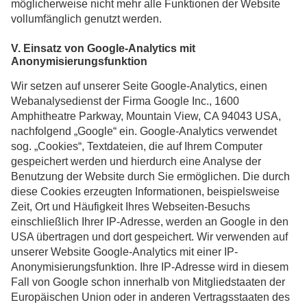
möglicherweise nicht mehr alle Funktionen der Website
vollumfänglich genutzt werden.
V. Einsatz von Google-Analytics mit
Anonymisierungsfunktion
Wir setzen auf unserer Seite Google-Analytics, einen
Webanalysedienst der Firma Google Inc., 1600
Amphitheatre Parkway, Mountain View, CA 94043 USA,
nachfolgend „Google“ ein. Google-Analytics verwendet
sog. „Cookies“, Textdateien, die auf Ihrem Computer
gespeichert werden und hierdurch eine Analyse der
Benutzung der Website durch Sie ermöglichen. Die durch
diese Cookies erzeugten Informationen, beispielsweise
Zeit, Ort und Häufigkeit Ihres Webseiten-Besuchs
einschließlich Ihrer IP-Adresse, werden an Google in den
USA übertragen und dort gespeichert. Wir verwenden auf
unserer Website Google-Analytics mit einer IP-
Anonymisierungsfunktion. Ihre IP-Adresse wird in diesem
Fall von Google schon innerhalb von Mitgliedstaaten der
Europäischen Union oder in anderen Vertragsstaaten des