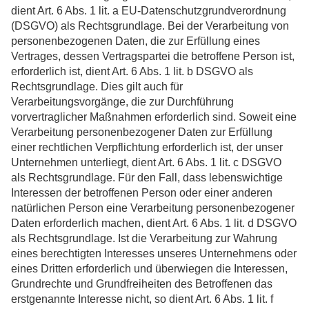
dient Art. 6 Abs. 1 lit. a EU-Datenschutzgrundverordnung
(DSGVO) als Rechtsgrundlage. Bei der Verarbeitung von
personenbezogenen Daten, die zur Erfüllung eines
Vertrages, dessen Vertragspartei die betroffene Person ist,
erforderlich ist, dient Art. 6 Abs. 1 lit. b DSGVO als
Rechtsgrundlage. Dies gilt auch für
Verarbeitungsvorgänge, die zur Durchführung
vorvertraglicher Maßnahmen erforderlich sind. Soweit eine
Verarbeitung personenbezogener Daten zur Erfüllung
einer rechtlichen Verpflichtung erforderlich ist, der unser
Unternehmen unterliegt, dient Art. 6 Abs. 1 lit. c DSGVO
als Rechtsgrundlage. Für den Fall, dass lebenswichtige
Interessen der betroffenen Person oder einer anderen
natürlichen Person eine Verarbeitung personenbezogener
Daten erforderlich machen, dient Art. 6 Abs. 1 lit. d DSGVO
als Rechtsgrundlage. Ist die Verarbeitung zur Wahrung
eines berechtigten Interesses unseres Unternehmens oder
eines Dritten erforderlich und überwiegen die Interessen,
Grundrechte und Grundfreiheiten des Betroffenen das
erstgenannte Interesse nicht, so dient Art. 6 Abs. 1 lit. f