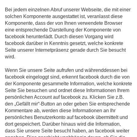
Bei jedem einzelnen Abruf unserer Webseite, die mit einer
solchen Komponente ausgestattet ist, veranlasst diese
Komponente, dass der von Ihnen verwendete Browser
eine entsprechende Darstellung der Komponente von
facebook herunterlädt. Durch diesen Vorgang wird
facebook darüber in Kenntnis gesetzt, welche konkrete
Seite unserer Internetpräsenz gerade durch Sie besucht
wird.
Wenn Sie unsere Seite aufrufen und währenddessen bei
facebook eingeloggt sind, erkennt facebook durch die von
der Komponente gesammelte Information, welche konkrete
Seite Sie besuchen und ordnet diese Informationen Ihrem
persönlichen Account auf facebook zu. Klicken Sie z.B.
den „Gefällt mir“-Button an oder geben Sie entsprechende
Kommentare ab, werden diese Informationen an Ihr
persönliches Benutzerkonto auf facebook übermittelt und
dort gespeichert. Darüber hinaus wird die Information,
dass Sie unsere Seite besucht haben, an facebook weiter