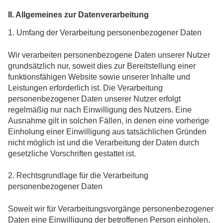
II. Allgemeines zur Datenverarbeitung
1. Umfang der Verarbeitung personenbezogener Daten
Wir verarbeiten personenbezogene Daten unserer Nutzer
grundsätzlich nur, soweit dies zur Bereitstellung einer
funktionsfähigen Website sowie unserer Inhalte und
Leistungen erforderlich ist. Die Verarbeitung
personenbezogener Daten unserer Nutzer erfolgt
regelmäßig nur nach Einwilligung des Nutzers. Eine
Ausnahme gilt in solchen Fällen, in denen eine vorherige
Einholung einer Einwilligung aus tatsächlichen Gründen
nicht möglich ist und die Verarbeitung der Daten durch
gesetzliche Vorschriften gestattet ist.
2. Rechtsgrundlage für die Verarbeitung
personenbezogener Daten
Soweit wir für Verarbeitungsvorgänge personenbezogener
Daten eine Einwilligung der betroffenen Person einholen,