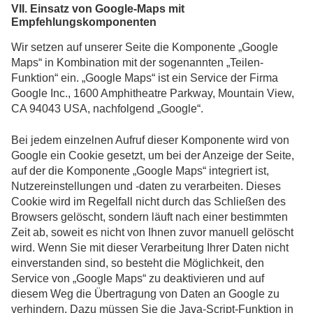
VII. Einsatz von Google-Maps mit
Empfehlungskomponenten
Wir setzen auf unserer Seite die Komponente „Google
Maps“ in Kombination mit der sogenannten „Teilen-
Funktion“ ein. „Google Maps“ ist ein Service der Firma
Google Inc., 1600 Amphitheatre Parkway, Mountain View,
CA 94043 USA, nachfolgend „Google“.
Bei jedem einzelnen Aufruf dieser Komponente wird von
Google ein Cookie gesetzt, um bei der Anzeige der Seite,
auf der die Komponente „Google Maps“ integriert ist,
Nutzereinstellungen und -daten zu verarbeiten. Dieses
Cookie wird im Regelfall nicht durch das Schließen des
Browsers gelöscht, sondern läuft nach einer bestimmten
Zeit ab, soweit es nicht von Ihnen zuvor manuell gelöscht
wird. Wenn Sie mit dieser Verarbeitung Ihrer Daten nicht
einverstanden sind, so besteht die Möglichkeit, den
Service von „Google Maps“ zu deaktivieren und auf
diesem Weg die Übertragung von Daten an Google zu
verhindern. Dazu müssen Sie die Java-Script-Funktion in