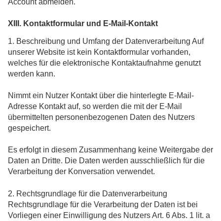
Account abmelden.
XIII. Kontaktformular und E-Mail-Kontakt
1. Beschreibung und Umfang der Datenverarbeitung Auf
unserer Website ist kein Kontaktformular vorhanden,
welches für die elektronische Kontaktaufnahme genutzt
werden kann.
Nimmt ein Nutzer Kontakt über die hinterlegte E-Mail-
Adresse Kontakt auf, so werden die mit der E-Mail
übermittelten personenbezogenen Daten des Nutzers
gespeichert.
Es erfolgt in diesem Zusammenhang keine Weitergabe der
Daten an Dritte. Die Daten werden ausschließlich für die
Verarbeitung der Konversation verwendet.
2. Rechtsgrundlage für die Datenverarbeitung
Rechtsgrundlage für die Verarbeitung der Daten ist bei
Vorliegen einer Einwilligung des Nutzers Art. 6 Abs. 1 lit. a