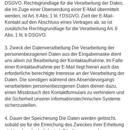
DSGVO. Rechtsgrundlage für die Verarbeitung der Daten,
die im Zuge einer Übersendung einer E-Mail übermittelt
werden, ist Art. 6 Abs. 1 lit. f DSGVO. Zielt der E-Mail-
Kontakt auf den Abschluss eines Vertrages ab, so ist
zusätzliche Rechtsgrundlage für die Verarbeitung Art. 6
Abs. 1 lit. b DSGVO.
3. Zweck der Datenverarbeitung Die Verarbeitung der
personenbezogenen Daten aus der Eingabemaske dient
uns allein zur Bearbeitung der Kontaktaufnahme. Im Falle
einer Kontaktaufnahme per E-Mail liegt hieran auch das
erforderliche berechtigte Interesse an der Verarbeitung der
Daten. Die sonstigen während des Absendevorgangs
verarbeiteten personenbezogenen Daten dienen dazu,
einen Missbrauch des Kontaktformulars zu verhindern und
die Sicherheit unserer informationstechnischen Systeme
sicherzustellen.
4. Dauer der Speicherung Die Daten werden gelöscht,
sobald sie für die Erreichung des Zweckes ihrer Erhebung