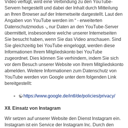
Video verfügt, wird eine Verbindung zu den YouTube-
Servern hergestellt und dabei der Inhalt durch Mitteilung
an Ihren Browser auf der Internetseite dargestellt. Laut den
Angaben von YouTube werden im “ - erweiterten
Datenschutzmodus -„ nur Daten an den YouTube-Server
übermittelt, insbesondere welche unserer Internetseiten
Sie besucht haben, wenn Sie das Video anschauen. Sind
Sie gleichzeitig bei YouTube eingeloggt, werden diese
Informationen Ihrem Mitgliedskonto bei YouTube
zugeordnet. Dies können Sie verhindern, indem Sie sich
vor dem Besuch unserer Website von Ihrem Mitgliedskonto
abmelden. Weitere Informationen zum Datenschutz von
YouTube werden von Google unter dem folgenden Link
bereitgestellt:
https://www.google.de/intl/de/policies/privacy/
XII. Einsatz von Instagram
Wir setzen auf unserer Website den Dienst Instagram ein.
Instagram ist ein Service der Instagram Inc. Durch den