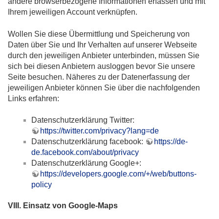
andere browserbezogene Informationen erfassen und mit
Ihrem jeweiligen Account verknüpfen.
Wollen Sie diese Übermittlung und Speicherung von
Daten über Sie und Ihr Verhalten auf unserer Webseite
durch den jeweiligen Anbieter unterbinden, müssen Sie
sich bei diesen Anbietern ausloggen bevor Sie unsere
Seite besuchen. Näheres zu der Datenerfassung der
jeweiligen Anbieter können Sie über die nachfolgenden
Links erfahren:
Datenschutzerklärung Twitter:
https://twitter.com/privacy?lang=de
Datenschutzerklärung facebook:
https://de-
de.facebook.com/about/privacy
Datenschutzerklärung Google+:
https://developers.google.com/+/web/buttons-
policy
VIII. Einsatz von Google-Maps