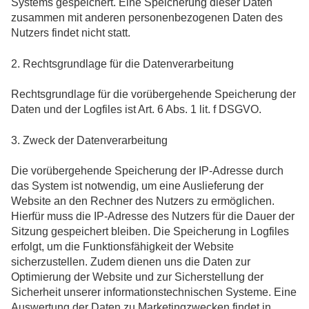
Systems gespeichert. Eine Speicherung dieser Daten
zusammen mit anderen personenbezogenen Daten des
Nutzers findet nicht statt.
2. Rechtsgrundlage für die Datenverarbeitung
Rechtsgrundlage für die vorübergehende Speicherung der
Daten und der Logfiles ist Art. 6 Abs. 1 lit. f DSGVO.
3. Zweck der Datenverarbeitung
Die vorübergehende Speicherung der IP-Adresse durch
das System ist notwendig, um eine Auslieferung der
Website an den Rechner des Nutzers zu ermöglichen.
Hierfür muss die IP-Adresse des Nutzers für die Dauer der
Sitzung gespeichert bleiben. Die Speicherung in Logfiles
erfolgt, um die Funktionsfähigkeit der Website
sicherzustellen. Zudem dienen uns die Daten zur
Optimierung der Website und zur Sicherstellung der
Sicherheit unserer informationstechnischen Systeme. Eine
Auswertung der Daten zu Marketingzwecken findet in