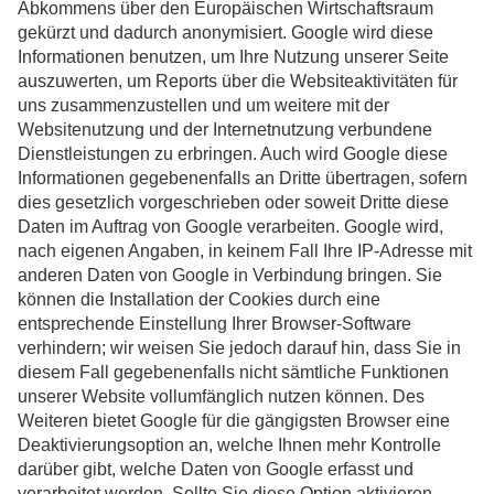
Abkommens über den Europäischen Wirtschaftsraum
gekürzt und dadurch anonymisiert. Google wird diese
Informationen benutzen, um Ihre Nutzung unserer Seite
auszuwerten, um Reports über die Websiteaktivitäten für
uns zusammenzustellen und um weitere mit der
Websitenutzung und der Internetnutzung verbundene
Dienstleistungen zu erbringen. Auch wird Google diese
Informationen gegebenenfalls an Dritte übertragen, sofern
dies gesetzlich vorgeschrieben oder soweit Dritte diese
Daten im Auftrag von Google verarbeiten. Google wird,
nach eigenen Angaben, in keinem Fall Ihre IP-Adresse mit
anderen Daten von Google in Verbindung bringen. Sie
können die Installation der Cookies durch eine
entsprechende Einstellung Ihrer Browser-Software
verhindern; wir weisen Sie jedoch darauf hin, dass Sie in
diesem Fall gegebenenfalls nicht sämtliche Funktionen
unserer Website vollumfänglich nutzen können. Des
Weiteren bietet Google für die gängigsten Browser eine
Deaktivierungsoption an, welche Ihnen mehr Kontrolle
darüber gibt, welche Daten von Google erfasst und
verarbeitet werden. Sollte Sie diese Option aktivieren,