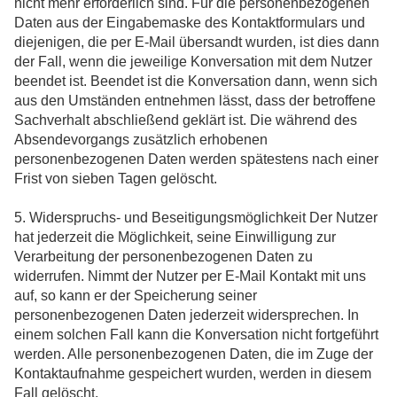
nicht mehr erforderlich sind. Für die personenbezogenen
Daten aus der Eingabemaske des Kontaktformulars und
diejenigen, die per E-Mail übersandt wurden, ist dies dann
der Fall, wenn die jeweilige Konversation mit dem Nutzer
beendet ist. Beendet ist die Konversation dann, wenn sich
aus den Umständen entnehmen lässt, dass der betroffene
Sachverhalt abschließend geklärt ist. Die während des
Absendevorgangs zusätzlich erhobenen
personenbezogenen Daten werden spätestens nach einer
Frist von sieben Tagen gelöscht.
5. Widerspruchs- und Beseitigungsmöglichkeit Der Nutzer
hat jederzeit die Möglichkeit, seine Einwilligung zur
Verarbeitung der personenbezogenen Daten zu
widerrufen. Nimmt der Nutzer per E-Mail Kontakt mit uns
auf, so kann er der Speicherung seiner
personenbezogenen Daten jederzeit widersprechen. In
einem solchen Fall kann die Konversation nicht fortgeführt
werden. Alle personenbezogenen Daten, die im Zuge der
Kontaktaufnahme gespeichert wurden, werden in diesem
Fall gelöscht.