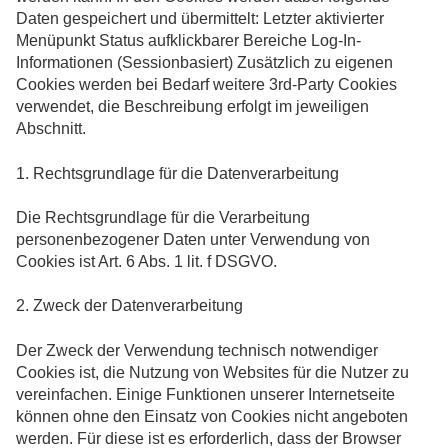
Daten gespeichert und übermittelt: Letzter aktivierter
Menüpunkt Status aufklickbarer Bereiche Log-In-
Informationen (Sessionbasiert) Zusätzlich zu eigenen
Cookies werden bei Bedarf weitere 3rd-Party Cookies
verwendet, die Beschreibung erfolgt im jeweiligen
Abschnitt.
1. Rechtsgrundlage für die Datenverarbeitung
Die Rechtsgrundlage für die Verarbeitung
personenbezogener Daten unter Verwendung von
Cookies ist Art. 6 Abs. 1 lit. f DSGVO.
2. Zweck der Datenverarbeitung
Der Zweck der Verwendung technisch notwendiger
Cookies ist, die Nutzung von Websites für die Nutzer zu
vereinfachen. Einige Funktionen unserer Internetseite
können ohne den Einsatz von Cookies nicht angeboten
werden. Für diese ist es erforderlich, dass der Browser