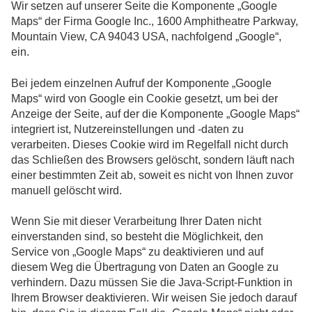
Wir setzen auf unserer Seite die Komponente „Google
Maps“ der Firma Google Inc., 1600 Amphitheatre Parkway,
Mountain View, CA 94043 USA, nachfolgend „Google“,
ein.
Bei jedem einzelnen Aufruf der Komponente „Google
Maps“ wird von Google ein Cookie gesetzt, um bei der
Anzeige der Seite, auf der die Komponente „Google Maps“
integriert ist, Nutzereinstellungen und -daten zu
verarbeiten. Dieses Cookie wird im Regelfall nicht durch
das Schließen des Browsers gelöscht, sondern läuft nach
einer bestimmten Zeit ab, soweit es nicht von Ihnen zuvor
manuell gelöscht wird.
Wenn Sie mit dieser Verarbeitung Ihrer Daten nicht
einverstanden sind, so besteht die Möglichkeit, den
Service von „Google Maps“ zu deaktivieren und auf
diesem Weg die Übertragung von Daten an Google zu
verhindern. Dazu müssen Sie die Java-Script-Funktion in
Ihrem Browser deaktivieren. Wir weisen Sie jedoch darauf