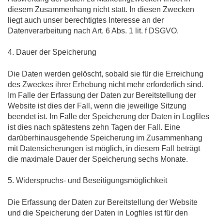
diesem Zusammenhang nicht statt. In diesen Zwecken
liegt auch unser berechtigtes Interesse an der
Datenverarbeitung nach Art. 6 Abs. 1 lit. f DSGVO.
4. Dauer der Speicherung
Die Daten werden gelöscht, sobald sie für die Erreichung
des Zweckes ihrer Erhebung nicht mehr erforderlich sind.
Im Falle der Erfassung der Daten zur Bereitstellung der
Website ist dies der Fall, wenn die jeweilige Sitzung
beendet ist. Im Falle der Speicherung der Daten in Logfiles
ist dies nach spätestens zehn Tagen der Fall. Eine
darüberhinausgehende Speicherung im Zusammenhang
mit Datensicherungen ist möglich, in diesem Fall beträgt
die maximale Dauer der Speicherung sechs Monate.
5. Widerspruchs- und Beseitigungsmöglichkeit
Die Erfassung der Daten zur Bereitstellung der Website
und die Speicherung der Daten in Logfiles ist für den