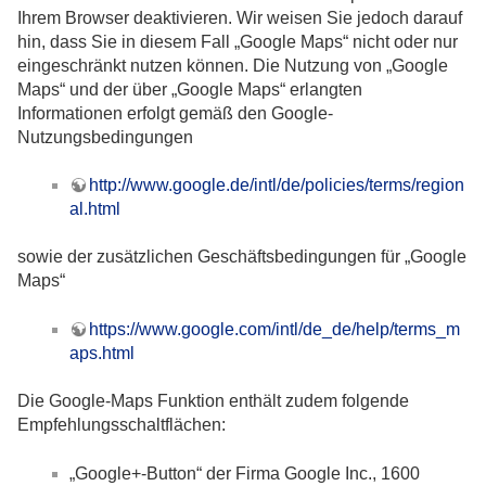
Ihrem Browser deaktivieren. Wir weisen Sie jedoch darauf
hin, dass Sie in diesem Fall „Google Maps“ nicht oder nur
eingeschränkt nutzen können. Die Nutzung von „Google
Maps“ und der über „Google Maps“ erlangten
Informationen erfolgt gemäß den Google-
Nutzungsbedingungen
http://www.google.de/intl/de/policies/terms/region
al.html
sowie der zusätzlichen Geschäftsbedingungen für „Google
Maps“
https://www.google.com/intl/de_de/help/terms_m
aps.html
Die Google-Maps Funktion enthält zudem folgende
Empfehlungsschaltflächen:
„Google+-Button“ der Firma Google Inc., 1600