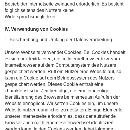
Betrieb der Internetseite zwingend erforderlich. Es besteht
folglich seitens des Nutzers keine
Widerspruchsmöglichkeit.
IV. Verwendung von Cookies
1. Beschreibung und Umfang der Datenverarbeitung
Unsere Webseite verwendet Cookies. Bei Cookies handelt
es sich um Textdateien, die im Internetbrowser bzw. vom
Internetbrowser auf dem Computersystem des Nutzers
gespeichert werden. Ruft ein Nutzer eine Website auf, so
kann ein Cookie auf dem Betriebssystem des Nutzers
gespeichert werden. Dieses Cookie enthält eine
charakteristische Zeichenfolge, die eine eindeutige
Identifizierung des Browsers beim erneuten Aufrufen der
Website ermöglicht. Wir setzen Cookies ein, um unsere
Website nutzerfreundlicher zu gestalten. Einige Elemente
unserer Internetseite erfordern es, dass der aufrufende
Browser auch nach einem Seitenwechsel identifiziert
werden kann. In den Cookies werden dabei folgende