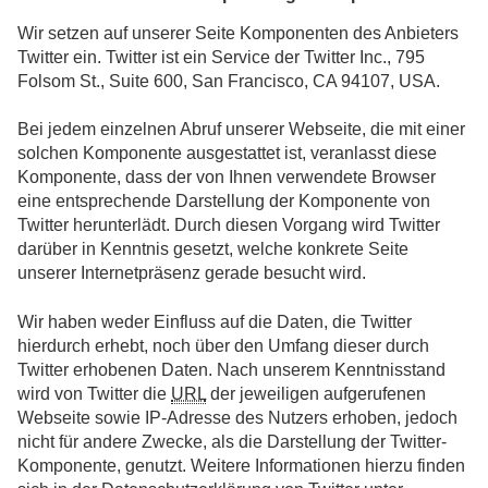
Wir setzen auf unserer Seite Komponenten des Anbieters
Twitter ein. Twitter ist ein Service der Twitter Inc., 795
Folsom St., Suite 600, San Francisco, CA 94107, USA.
Bei jedem einzelnen Abruf unserer Webseite, die mit einer
solchen Komponente ausgestattet ist, veranlasst diese
Komponente, dass der von Ihnen verwendete Browser
eine entsprechende Darstellung der Komponente von
Twitter herunterlädt. Durch diesen Vorgang wird Twitter
darüber in Kenntnis gesetzt, welche konkrete Seite
unserer Internetpräsenz gerade besucht wird.
Wir haben weder Einfluss auf die Daten, die Twitter
hierdurch erhebt, noch über den Umfang dieser durch
Twitter erhobenen Daten. Nach unserem Kenntnisstand
wird von Twitter die
URL
der jeweiligen aufgerufenen
Webseite sowie IP-Adresse des Nutzers erhoben, jedoch
nicht für andere Zwecke, als die Darstellung der Twitter-
Komponente, genutzt. Weitere Informationen hierzu finden