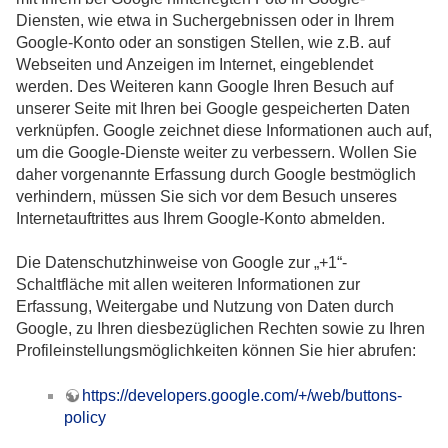
Diensten, wie etwa in Suchergebnissen oder in Ihrem
Google-Konto oder an sonstigen Stellen, wie z.B. auf
Webseiten und Anzeigen im Internet, eingeblendet
werden. Des Weiteren kann Google Ihren Besuch auf
unserer Seite mit Ihren bei Google gespeicherten Daten
verknüpfen. Google zeichnet diese Informationen auch auf,
um die Google-Dienste weiter zu verbessern. Wollen Sie
daher vorgenannte Erfassung durch Google bestmöglich
verhindern, müssen Sie sich vor dem Besuch unseres
Internetauftrittes aus Ihrem Google-Konto abmelden.
Die Datenschutzhinweise von Google zur „+1“-
Schaltfläche mit allen weiteren Informationen zur
Erfassung, Weitergabe und Nutzung von Daten durch
Google, zu Ihren diesbezüglichen Rechten sowie zu Ihren
Profileinstellungsmöglichkeiten können Sie hier abrufen:
https://developers.google.com/+/web/buttons-
policy