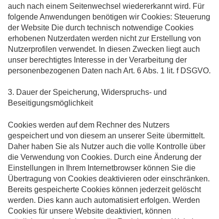
auch nach einem Seitenwechsel wiedererkannt wird. Für
folgende Anwendungen benötigen wir Cookies: Steuerung
der Website Die durch technisch notwendige Cookies
erhobenen Nutzerdaten werden nicht zur Erstellung von
Nutzerprofilen verwendet. In diesen Zwecken liegt auch
unser berechtigtes Interesse in der Verarbeitung der
personenbezogenen Daten nach Art. 6 Abs. 1 lit. f DSGVO.
3. Dauer der Speicherung, Widerspruchs- und
Beseitigungsmöglichkeit
Cookies werden auf dem Rechner des Nutzers
gespeichert und von diesem an unserer Seite übermittelt.
Daher haben Sie als Nutzer auch die volle Kontrolle über
die Verwendung von Cookies. Durch eine Änderung der
Einstellungen in Ihrem Internetbrowser können Sie die
Übertragung von Cookies deaktivieren oder einschränken.
Bereits gespeicherte Cookies können jederzeit gelöscht
werden. Dies kann auch automatisiert erfolgen. Werden
Cookies für unsere Website deaktiviert, können