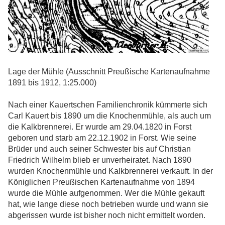
Lage der Mühle (Ausschnitt Preußische Kartenaufnahme
1891 bis 1912, 1:25.000)
Nach einer Kauertschen Familienchronik kümmerte sich
Carl Kauert bis 1890 um die Knochenmühle, als auch um
die Kalkbrennerei. Er wurde am 29.04.1820 in Forst
geboren und starb am 22.12.1902 in Forst. Wie seine
Brüder und auch seiner Schwester bis auf Christian
Friedrich Wilhelm blieb er unverheiratet. Nach 1890
wurden Knochenmühle und Kalkbrennerei verkauft. In der
Königlichen Preußischen Kartenaufnahme von 1894
wurde die Mühle aufgenommen. Wer die Mühle gekauft
hat, wie lange diese noch betrieben wurde und wann sie
abgerissen wurde ist bisher noch nicht ermittelt worden.