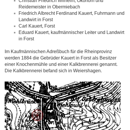
Christian Friedrich Wilhelm, Ökonom und
Reidemeister in Obermiebach
Friedrich Albrecht Ferdinand Kauert, Fuhrmann und
Landwirt in Forst
Carl Kauert, Forst
Eduard Kauert, kaufmännischer Leiter und Landwirt
in Forst
Im Kaufmännischen Adreßbuch für die Rheinprovinz
werden 1884 die Gebrüder Kauert in Forst als Besitzer
einer Knochenmühle und einer Kalkbrennerei genannt.
Die Kalkbrennerei befand sich in Weiershagen.