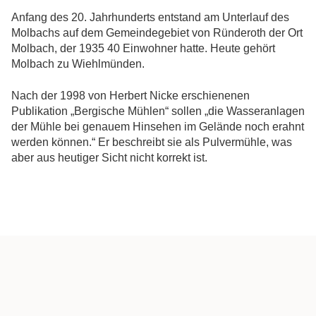
Anfang des 20. Jahrhunderts entstand am Unterlauf des
Molbachs auf dem Gemeindegebiet von Ründeroth der Ort
Molbach, der 1935 40 Einwohner hatte. Heute gehört
Molbach zu Wiehlmünden.
Nach der 1998 von Herbert Nicke erschienenen
Publikation „Bergische Mühlen“ sollen „die Wasseranlagen
der Mühle bei genauem Hinsehen im Gelände noch erahnt
werden können.“ Er beschreibt sie als Pulvermühle, was
aber aus heutiger Sicht nicht korrekt ist.