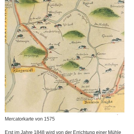
Mercatorkarte von 1575
Erst im Jahre 1848 wird von der Errichtung einer Mühle