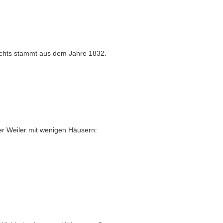
rechts stammt aus dem Jahre 1832.
ner Weiler mit wenigen Häusern: