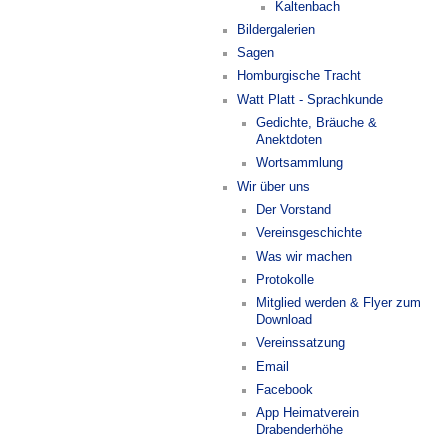
Kaltenbach
Bildergalerien
Sagen
Homburgische Tracht
Watt Platt - Sprachkunde
Gedichte, Bräuche &
Anektdoten
Wortsammlung
Wir über uns
Der Vorstand
Vereinsgeschichte
Was wir machen
Protokolle
Mitglied werden & Flyer zum
Download
Vereinssatzung
Email
Facebook
App Heimatverein
Drabenderhöhe