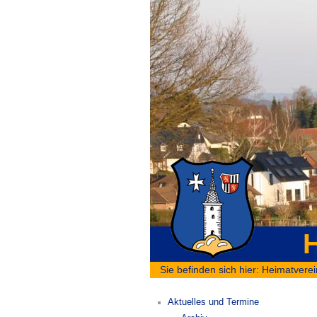
H
Sie befinden sich hier:
Heimatverei
Aktuelles und Termine