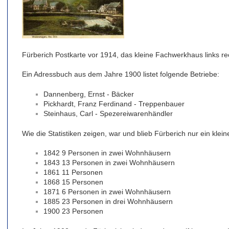
Fürberich Postkarte vor 1914, das kleine Fachwerkhaus links 
Ein Adressbuch aus dem Jahre 1900 listet folgende Betriebe:
Dannenberg, Ernst - Bäcker
Pickhardt, Franz Ferdinand - Treppenbauer
Steinhaus, Carl - Spezereiwarenhändler
Wie die Statistiken zeigen, war und blieb Fürberich nur ein klei
1842 9 Personen in zwei Wohnhäusern
1843 13 Personen in zwei Wohnhäusern
1861 11 Personen
1868 15 Personen
1871 6 Personen in zwei Wohnhäusern
1885 23 Personen in drei Wohnhäusern
1900 23 Personen