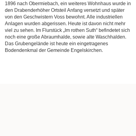
1896 nach Obermiebach, ein weiteres Wohnhaus wurde in
den Drabenderhöher Ortsteil Anfang versetzt und später
von den Geschwistern Voss bewohnt. Alle industriellen
Anlagen wurden abgerissen. Heute ist davon nicht mehr
viel zu sehen. Im Flurstück „Im rothen Suth“ befindetet sich
noch eine große Abraumhalde, sowie alte Waschhalden.
Das Grubengelände ist heute ein eingetragenes
Bodendenkmal der Gemeinde Engelskirchen.