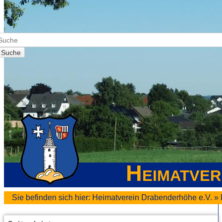
Suche
Heimatver
Sie befinden sich hier:
Heimatverein Drabenderhöhe e.V.
»