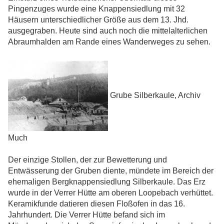
Pingenzuges wurde eine Knappensiedlung mit 32
Häusern unterschiedlicher Größe aus dem 13. Jhd.
ausgegraben. Heute sind auch noch die mittelalterlichen
Abraumhalden am Rande eines Wanderweges zu sehen.
Grube Silberkaule, Archiv
Much
Der einzige Stollen, der zur Bewetterung und
Entwässerung der Gruben diente, mündete im Bereich der
ehemaligen Bergknappensiedlung Silberkaule. Das Erz
wurde in der Verrer Hütte am oberen Loopebach verhüttet.
Keramikfunde datieren diesen Floßofen in das 16.
Jahrhundert. Die Verrer Hütte befand sich im