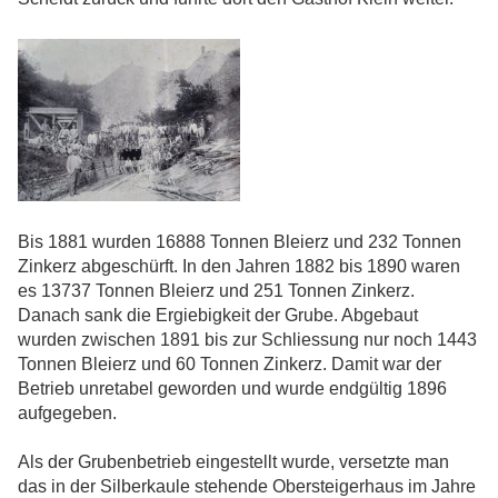
Bis 1881 wurden 16888 Tonnen Bleierz und 232 Tonnen
Zinkerz abgeschürft. In den Jahren 1882 bis 1890 waren
es 13737 Tonnen Bleierz und 251 Tonnen Zinkerz.
Danach sank die Ergiebigkeit der Grube. Abgebaut
wurden zwischen 1891 bis zur Schliessung nur noch 1443
Tonnen Bleierz und 60 Tonnen Zinkerz. Damit war der
Betrieb unretabel geworden und wurde endgültig 1896
aufgegeben.
Als der Grubenbetrieb eingestellt wurde, versetzte man
das in der Silberkaule stehende Obersteigerhaus im Jahre