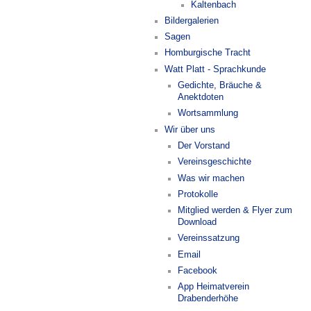
Kaltenbach
Bildergalerien
Sagen
Homburgische Tracht
Watt Platt - Sprachkunde
Gedichte, Bräuche &
Anektdoten
Wortsammlung
Wir über uns
Der Vorstand
Vereinsgeschichte
Was wir machen
Protokolle
Mitglied werden & Flyer zum
Download
Vereinssatzung
Email
Facebook
App Heimatverein
Drabenderhöhe