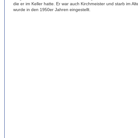
die er im Keller hatte. Er war auch Kirchmeister und starb im Al
wurde in den 1950er Jahren eingestellt.