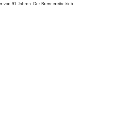
ter von 91 Jahren. Der Brennereibetrieb