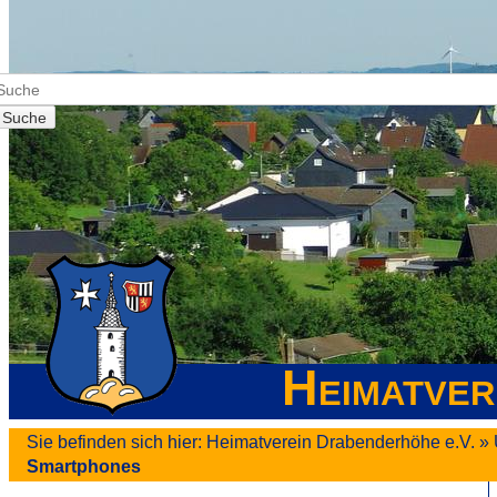
Suche
Heimatver
Sie befinden sich hier:
Heimatverein Drabenderhöhe e.V.
»
Smartphones