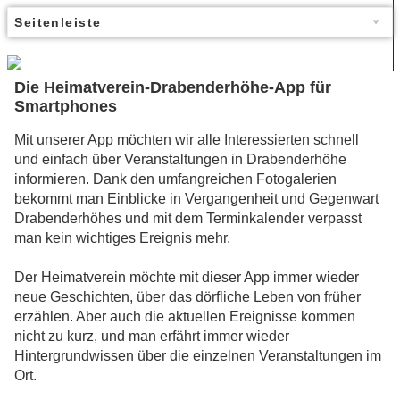
Seitenleiste
Die Heimatverein-Drabenderhöhe-App für
Smartphones
Mit unserer App möchten wir alle Interessierten schnell
und einfach über Veranstaltungen in Drabenderhöhe
informieren. Dank den umfangreichen Fotogalerien
bekommt man Einblicke in Vergangenheit und Gegenwart
Drabenderhöhes und mit dem Terminkalender verpasst
man kein wichtiges Ereignis mehr.
Der Heimatverein möchte mit dieser App immer wieder
neue Geschichten, über das dörfliche Leben von früher
erzählen. Aber auch die aktuellen Ereignisse kommen
nicht zu kurz, und man erfährt immer wieder
Hintergrundwissen über die einzelnen Veranstaltungen im
Ort.