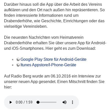
Darüber hinaus soll die App über die Arbeit des Vereins
aufklären und den Ort nach außen hin repräsentieren. So
finden interessierte Informationen rund um
Drabenderhöhe, wie Geschichte, Einrichtungen oder das
vielseitige Vereinsleben.
Die neuesten Nachrichten vom Heimatverein
Drabenderhöhe erhalten Sie über unsere App für Android-
und iOS-Smartphones. Hier geht es zum Download:
Google Play Store für Android-Geräte
Itunes Appstore/I-Phone-Geräte
Auf Radio Berg wurde am 06.10.2016 ein Interview zur
unserer neuen App gesendet. Einen Mitschnitt finden Sie
hier: