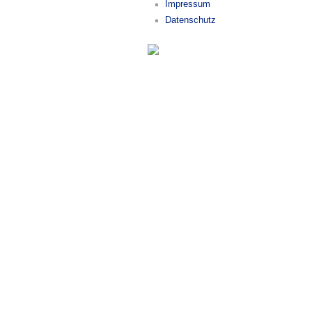
Impressum
Datenschutz