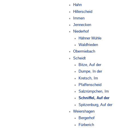
Hahn
Hillerscheid
Immen
Jennecken
Niederhof
Hähner Mühle
Waldfrieden
Obermiebach
Scheidt
Bitze, Auf der
Dumpe, In der
Kretsch, Im
Pfaffenscheid
Salzrümpchen, Im
Schniffel, Auf der
Spitzenburg, Auf der
Weiershagen
Bergerhof
Fürberich