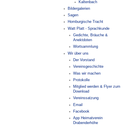
Kaltenbach
Bildergalerien
Sagen
Homburgische Tracht
Watt Platt - Sprachkunde
Gedichte, Bräuche &
Anektdoten
Wortsammlung
Wir über uns
Der Vorstand
Vereinsgeschichte
Was wir machen
Protokolle
Mitglied werden & Flyer zum
Download
Vereinssatzung
Email
Facebook
App Heimatverein
Drabenderhöhe