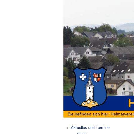
H
Sie befinden sich hier:
Heimatverei
Aktuelles und Termine