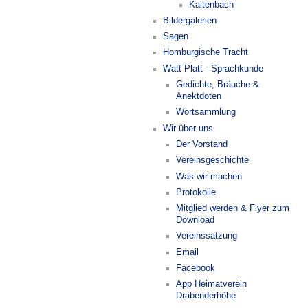
Kaltenbach
Bildergalerien
Sagen
Homburgische Tracht
Watt Platt - Sprachkunde
Gedichte, Bräuche &
Anektdoten
Wortsammlung
Wir über uns
Der Vorstand
Vereinsgeschichte
Was wir machen
Protokolle
Mitglied werden & Flyer zum
Download
Vereinssatzung
Email
Facebook
App Heimatverein
Drabenderhöhe