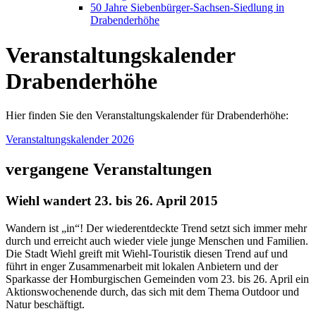
50 Jahre Siebenbürger-Sachsen-Siedlung in
Drabenderhöhe
Veranstaltungskalender
Drabenderhöhe
Hier finden Sie den Veranstaltungskalender für Drabenderhöhe:
Veranstaltungskalender 2026
vergangene Veranstaltungen
Wiehl wandert 23. bis 26. April 2015
Wandern ist „in“! Der wiederentdeckte Trend setzt sich immer mehr
durch und erreicht auch wieder viele junge Menschen und Familien.
Die Stadt Wiehl greift mit Wiehl-Touristik diesen Trend auf und
führt in enger Zusammenarbeit mit lokalen Anbietern und der
Sparkasse der Homburgischen Gemeinden vom 23. bis 26. April ein
Aktionswochenende durch, das sich mit dem Thema Outdoor und
Natur beschäftigt.