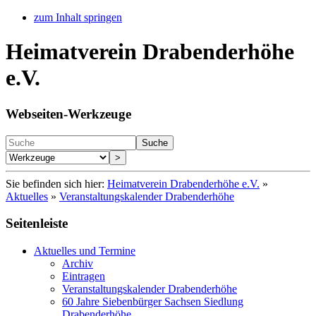
zum Inhalt springen
Heimatverein Drabenderhöhe
e.V.
Webseiten-Werkzeuge
Suche
>
Sie befinden sich hier:
Heimatverein Drabenderhöhe e.V.
»
Aktuelles
»
Veranstaltungskalender Drabenderhöhe
Seitenleiste
Aktuelles und Termine
Archiv
Eintragen
Veranstaltungskalender Drabenderhöhe
60 Jahre Siebenbürger Sachsen Siedlung
Drabenderhöhe