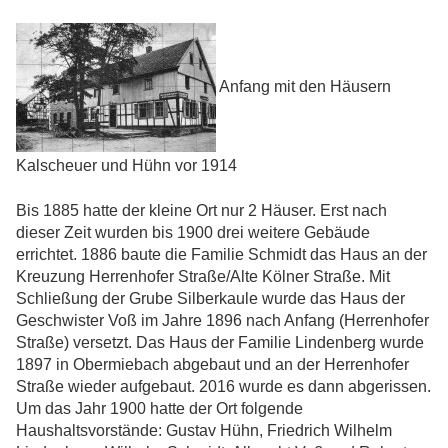
Anfang mit den Häusern
Kalscheuer und Hühn vor 1914
Bis 1885 hatte der kleine Ort nur 2 Häuser. Erst nach
dieser Zeit wurden bis 1900 drei weitere Gebäude
errichtet. 1886 baute die Familie Schmidt das Haus an der
Kreuzung Herrenhofer Straße/Alte Kölner Straße. Mit
Schließung der Grube Silberkaule wurde das Haus der
Geschwister Voß im Jahre 1896 nach Anfang (Herrenhofer
Straße) versetzt. Das Haus der Familie Lindenberg wurde
1897 in Obermiebach abgebaut und an der Herrenhofer
Straße wieder aufgebaut. 2016 wurde es dann abgerissen.
Um das Jahr 1900 hatte der Ort folgende
Haushaltsvorstände: Gustav Hühn, Friedrich Wilhelm