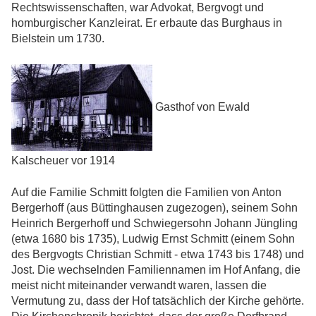
Rechtswissenschaften, war Advokat, Bergvogt und
homburgischer Kanzleirat. Er erbaute das Burghaus in
Bielstein um 1730.
Gasthof von Ewald
Kalscheuer vor 1914
Auf die Familie Schmitt folgten die Familien von Anton
Bergerhoff (aus Büttinghausen zugezogen), seinem Sohn
Heinrich Bergerhoff und Schwiegersohn Johann Jüngling
(etwa 1680 bis 1735), Ludwig Ernst Schmitt (einem Sohn
des Bergvogts Christian Schmitt - etwa 1743 bis 1748) und
Jost. Die wechselnden Familiennamen im Hof Anfang, die
meist nicht miteinander verwandt waren, lassen die
Vermutung zu, dass der Hof tatsächlich der Kirche gehörte.