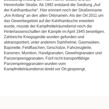
Herrenhofer Straße. Ab 1992 entstand die Siedlung „Auf
der Kahlhambuche“. Hier erinnert noch der Straßenname
„Am Anfang“ an den alten Ortsnamen. Als der Ort 2011 um
das Gewerbegebiet auf der Kahlhambuche erweitert
wurde, musste der Kampfmittelräumdienst noch die
Hinterlassenschaften der Kämpfe im April 1945 beseitigen.
Zahlreiche Kriegsgeräte wurden gefunden und
abtransportiert, unter anderem Stahlhelme, Gasmasken,
Bajonette, Feldflaschen, Geschütze, Fahrzeugteile,
Kanonen, Munition, Handgranaten, Gewehrgranaten und
Panzersprenggranaten. Fünf nicht transportfähige
Panzersprenggranaten wurden vom
Kampfmittelräumdienst direkt vor Ort gesprengt.