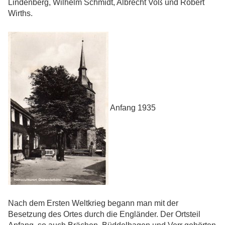
Lindenberg, Wilhelm Schmidt, Albrecht Voß und Robert
Wirths.
Anfang 1935
Nach dem Ersten Weltkrieg begann man mit der
Besetzung des Ortes durch die Engländer. Der Ortsteil