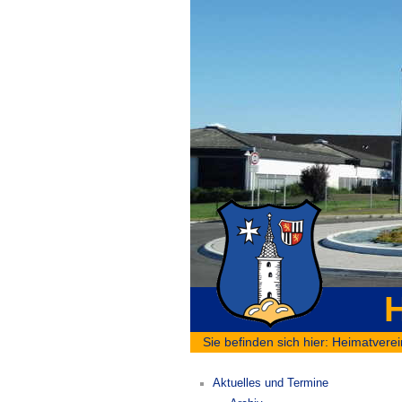
H
Sie befinden sich hier:
Heimatverei
Aktuelles und Termine