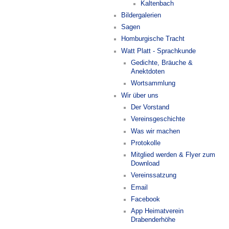
Kaltenbach
Bildergalerien
Sagen
Homburgische Tracht
Watt Platt - Sprachkunde
Gedichte, Bräuche &
Anektdoten
Wortsammlung
Wir über uns
Der Vorstand
Vereinsgeschichte
Was wir machen
Protokolle
Mitglied werden & Flyer zum
Download
Vereinssatzung
Email
Facebook
App Heimatverein
Drabenderhöhe