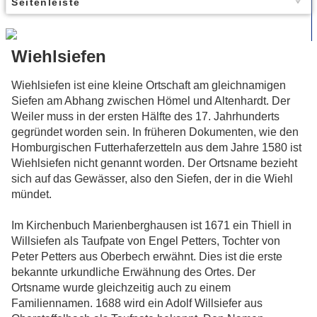
Seitenleiste
Wiehlsiefen
Wiehlsiefen ist eine kleine Ortschaft am gleichnamigen
Siefen am Abhang zwischen Hömel und Altenhardt. Der
Weiler muss in der ersten Hälfte des 17. Jahrhunderts
gegründet worden sein. In früheren Dokumenten, wie den
Homburgischen Futterhaferzetteln aus dem Jahre 1580 ist
Wiehlsiefen nicht genannt worden. Der Ortsname bezieht
sich auf das Gewässer, also den Siefen, der in die Wiehl
mündet.
Im Kirchenbuch Marienberghausen ist 1671 ein Thiell in
Willsiefen als Taufpate von Engel Petters, Tochter von
Peter Petters aus Oberbech erwähnt. Dies ist die erste
bekannte urkundliche Erwähnung des Ortes. Der
Ortsname wurde gleichzeitig auch zu einem
Familiennamen. 1688 wird ein Adolf Willsiefer aus