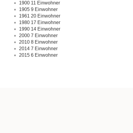
1900 11 Einwohner
1905 9 Einwohner
1961 20 Einwohner
1980 17 Einwohner
1990 14 Einwohner
2000 7 Einwohner
2010 8 Einwohner
2014 7 Einwohner
2015 6 Einwohner