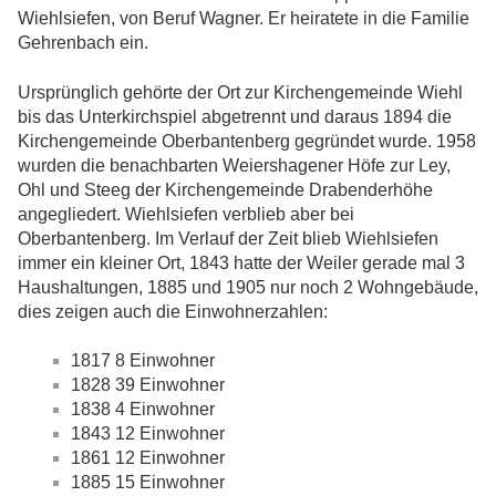
Wiehlsiefen, von Beruf Wagner. Er heiratete in die Familie
Gehrenbach ein.
Ursprünglich gehörte der Ort zur Kirchengemeinde Wiehl
bis das Unterkirchspiel abgetrennt und daraus 1894 die
Kirchengemeinde Oberbantenberg gegründet wurde. 1958
wurden die benachbarten Weiershagener Höfe zur Ley,
Ohl und Steeg der Kirchengemeinde Drabenderhöhe
angegliedert. Wiehlsiefen verblieb aber bei
Oberbantenberg. Im Verlauf der Zeit blieb Wiehlsiefen
immer ein kleiner Ort, 1843 hatte der Weiler gerade mal 3
Haushaltungen, 1885 und 1905 nur noch 2 Wohngebäude,
dies zeigen auch die Einwohnerzahlen:
1817 8 Einwohner
1828 39 Einwohner
1838 4 Einwohner
1843 12 Einwohner
1861 12 Einwohner
1885 15 Einwohner