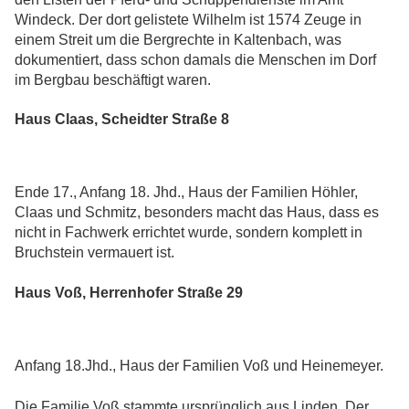
Windeck. Der dort gelistete Wilhelm ist 1574 Zeuge in
einem Streit um die Bergrechte in Kaltenbach, was
dokumentiert, dass schon damals die Menschen im Dorf
im Bergbau beschäftigt waren.
Haus Claas, Scheidter Straße 8
Ende 17., Anfang 18. Jhd., Haus der Familien Höhler,
Claas und Schmitz, besonders macht das Haus, dass es
nicht in Fachwerk errichtet wurde, sondern komplett in
Bruchstein vermauert ist.
Haus Voß, Herrenhofer Straße 29
Anfang 18.Jhd., Haus der Familien Voß und Heinemeyer.
Die Familie Voß stammte ursprünglich aus Linden. Der