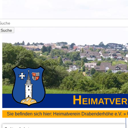
Suche
Heimatver
Sie befinden sich hier:
Heimatverein Drabenderhöhe e.V.
»