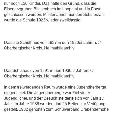
nur noch 156 Kinder. Das hatte den Grund, dass die
Eisenerzgruben Bliesenbach im Loopetal und in Forst
geschlossen wurden. Mit der abnehmenden Schülerzahl
wurde die Schule 1923 wieder zweiklassig.
Das alte Schulhaus von 1837 in den 1930er Jahren, ©
Oberbergischer Kreis, Heimatbildarchiv
Das Schulhaus von 1891 in den 1930er Jahren, ©
Oberbergischer Kreis, Heimatbildarchiv
In dem freiwerdenden Raum wurde eine Jugendherberge
eingerichtet. Die Jugendherberge war Ziel vieler
Jugendlicher, und der Besuch steigerte sich von Jahr zu
Jahr. Im Jahre 1938 wurden dort 25 Betten zur Verfügung
gestellt. 1932 gehörten zum Schulverband Drabenderhöhe