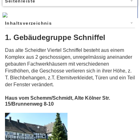
Seitenleiste
Inhaltsverzeichnis
1. Gebäudegruppe Schniffel
Das alte Scheidter Viertel Schniffel besteht aus einem
Komplex aus 2 geschossigen, unregelmässig aneinander
gebauten Fachwerkhäusern mit verschiedenen
Firsthöhen, die Geschosse verlieren sich in ihrer Höhe, z.
T. Blechbehangen, z.T. Eternitverkleidet, Türen und ein Teil
der Fenster verändert.
Haus vom Schemm/Schmidt, Alte Kölner Str.
15/Brunnenweg 8-10