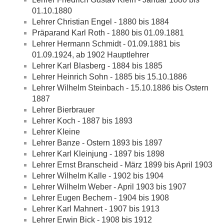
01.10.1880
Lehrer Christian Engel - 1880 bis 1884
Präparand Karl Roth - 1880 bis 01.09.1881
Lehrer Hermann Schmidt - 01.09.1881 bis
01.09.1924, ab 1902 Hauptlehrer
Lehrer Karl Blasberg - 1884 bis 1885
Lehrer Heinrich Sohn - 1885 bis 15.10.1886
Lehrer Wilhelm Steinbach - 15.10.1886 bis Ostern
1887
Lehrer Bierbrauer
Lehrer Koch - 1887 bis 1893
Lehrer Kleine
Lehrer Banze - Ostern 1893 bis 1897
Lehrer Karl Kleinjung - 1897 bis 1898
Lehrer Ernst Branscheid - März 1899 bis April 1903
Lehrer Wilhelm Kalle - 1902 bis 1904
Lehrer Wilhelm Weber - April 1903 bis 1907
Lehrer Eugen Bechem - 1904 bis 1908
Lehrer Karl Mahnert - 1907 bis 1913
Lehrer Erwin Bick - 1908 bis 1912