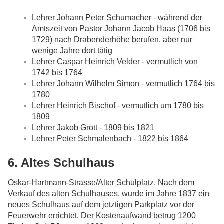
Lehrer Johann Peter Schumacher - während der
Amtszeit von Pastor Johann Jacob Haas (1706 bis
1729) nach Drabenderhöhe berufen, aber nur
wenige Jahre dort tätig
Lehrer Caspar Heinrich Velder - vermutlich von
1742 bis 1764
Lehrer Johann Wilhelm Simon - vermutlich 1764 bis
1780
Lehrer Heinrich Bischof - vermutlich um 1780 bis
1809
Lehrer Jakob Grott - 1809 bis 1821
Lehrer Peter Schmalenbach - 1822 bis 1864
6. Altes Schulhaus
Oskar-Hartmann-Strasse/Alter Schulplatz. Nach dem
Verkauf des alten Schulhauses, wurde im Jahre 1837 ein
neues Schulhaus auf dem jetztigen Parkplatz vor der
Feuerwehr errichtet. Der Kostenaufwand betrug 1200