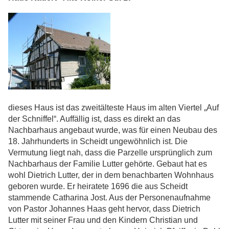
dieses Haus ist das zweitälteste Haus im alten Viertel „Auf
der Schniffel“. Auffällig ist, dass es direkt an das
Nachbarhaus angebaut wurde, was für einen Neubau des
18. Jahrhunderts in Scheidt ungewöhnlich ist. Die
Vermutung liegt nah, dass die Parzelle ursprünglich zum
Nachbarhaus der Familie Lutter gehörte. Gebaut hat es
wohl Dietrich Lutter, der in dem benachbarten Wohnhaus
geboren wurde. Er heiratete 1696 die aus Scheidt
stammende Catharina Jost. Aus der Personenaufnahme
von Pastor Johannes Haas geht hervor, dass Dietrich
Lutter mit seiner Frau und den Kindern Christian und