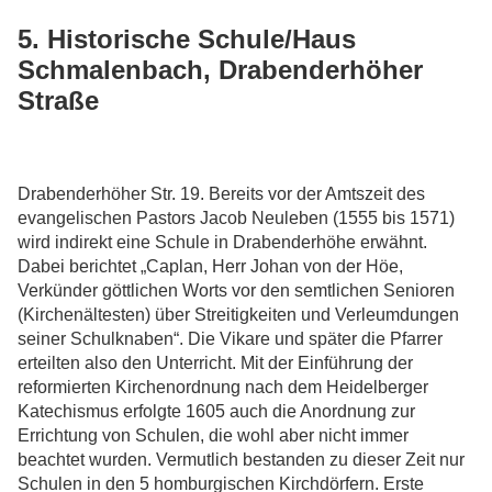
5. Historische Schule/Haus
Schmalenbach, Drabenderhöher
Straße
Drabenderhöher Str. 19. Bereits vor der Amtszeit des
evangelischen Pastors Jacob Neuleben (1555 bis 1571)
wird indirekt eine Schule in Drabenderhöhe erwähnt.
Dabei berichtet „Caplan, Herr Johan von der Höe,
Verkünder göttlichen Worts vor den semtlichen Senioren
(Kirchenältesten) über Streitigkeiten und Verleumdungen
seiner Schulknaben“. Die Vikare und später die Pfarrer
erteilten also den Unterricht. Mit der Einführung der
reformierten Kirchenordnung nach dem Heidelberger
Katechismus erfolgte 1605 auch die Anordnung zur
Errichtung von Schulen, die wohl aber nicht immer
beachtet wurden. Vermutlich bestanden zu dieser Zeit nur
Schulen in den 5 homburgischen Kirchdörfern. Erste