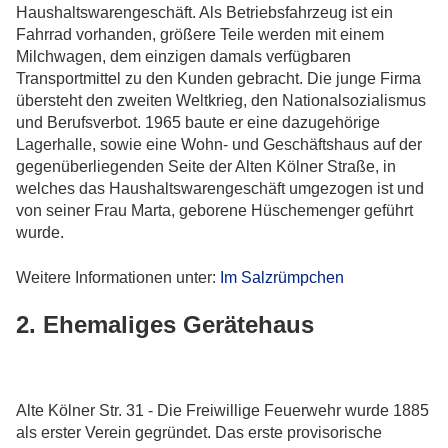
Haushaltswarengeschäft. Als Betriebsfahrzeug ist ein
Fahrrad vorhanden, größere Teile werden mit einem
Milchwagen, dem einzigen damals verfügbaren
Transportmittel zu den Kunden gebracht. Die junge Firma
übersteht den zweiten Weltkrieg, den Nationalsozialismus
und Berufsverbot. 1965 baute er eine dazugehörige
Lagerhalle, sowie eine Wohn- und Geschäftshaus auf der
gegenüberliegenden Seite der Alten Kölner Straße, in
welches das Haushaltswarengeschäft umgezogen ist und
von seiner Frau Marta, geborene Hüschemenger geführt
wurde.
Weitere Informationen unter:
Im Salzrümpchen
2. Ehemaliges Gerätehaus
Alte Kölner Str. 31 - Die Freiwillige Feuerwehr wurde 1885
als erster Verein gegründet. Das erste provisorische