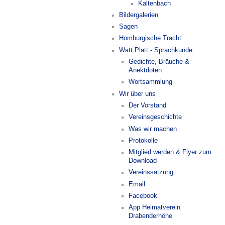
Kaltenbach
Bildergalerien
Sagen
Homburgische Tracht
Watt Platt - Sprachkunde
Gedichte, Bräuche &
Anektdoten
Wortsammlung
Wir über uns
Der Vorstand
Vereinsgeschichte
Was wir machen
Protokolle
Mitglied werden & Flyer zum
Download
Vereinssatzung
Email
Facebook
App Heimatverein
Drabenderhöhe