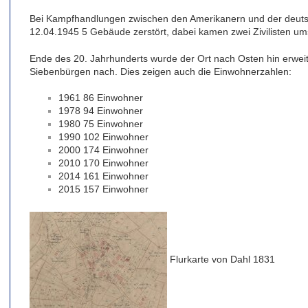
Bei Kampfhandlungen zwischen den Amerikanern und der deu
12.04.1945 5 Gebäude zerstört, dabei kamen zwei Zivilisten u
Ende des 20. Jahrhunderts wurde der Ort nach Osten hin erwei
Siebenbürgen nach. Dies zeigen auch die Einwohnerzahlen:
1961 86 Einwohner
1978 94 Einwohner
1980 75 Einwohner
1990 102 Einwohner
2000 174 Einwohner
2010 170 Einwohner
2014 161 Einwohner
2015 157 Einwohner
Flurkarte von Dahl 1831