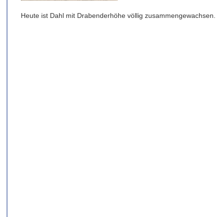
Heute ist Dahl mit Drabenderhöhe völlig zusammengewachsen.