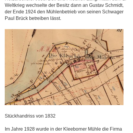
Weltkrieg wechselte der Besitz dann an Gustav Schmidt,
der Ende 1924 den Mühlenbetrieb von seinen Schwager
Paul Brück betreiben lässt.
Stückhandriss von 1832
Im Jahre 1928 wurde in der Kleeborner Mühle die Firma