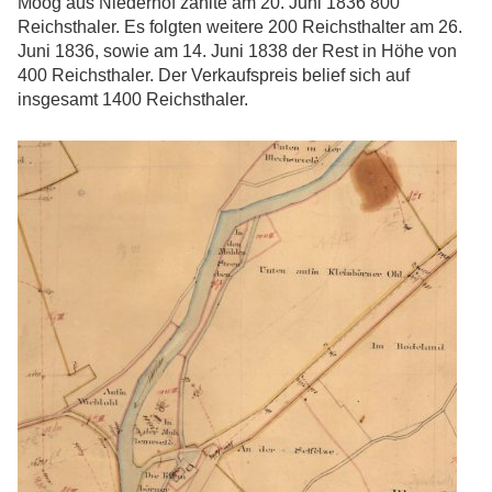
Moog aus Niederhof zahlte am 20. Juni 1836 800
Reichsthaler. Es folgten weitere 200 Reichsthalter am 26.
Juni 1836, sowie am 14. Juni 1838 der Rest in Höhe von
400 Reichsthaler. Der Verkaufspreis belief sich auf
insgesamt 1400 Reichsthaler.