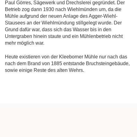
Paul Görres, Sägewerk und Drechslerei gegründet. Der
Betrieb zog dann 1930 nach Wiehlmünden um, da die
Mühle aufgrund der neuen Anlage des Agger-Wiehl-
Stausees an der Wiehlmündung stillgelegt wurde. Der
Grund dafür war, dass sich das Wasser bis in den
Untergraben hinein staute und ein Mühlenbetrieb nicht
mehr möglich war.
Heute existieren von der Kleeborner Mühle nur nach das
nach dem Brand von 1885 entstande Bruchsteingebäude,
sowie einige Reste des alten Wehrs.