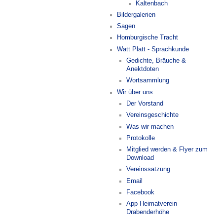
Kaltenbach
Bildergalerien
Sagen
Homburgische Tracht
Watt Platt - Sprachkunde
Gedichte, Bräuche &
Anektdoten
Wortsammlung
Wir über uns
Der Vorstand
Vereinsgeschichte
Was wir machen
Protokolle
Mitglied werden & Flyer zum
Download
Vereinssatzung
Email
Facebook
App Heimatverein
Drabenderhöhe