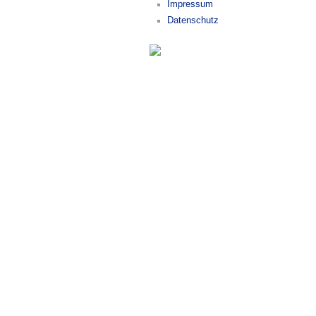
Impressum
Datenschutz