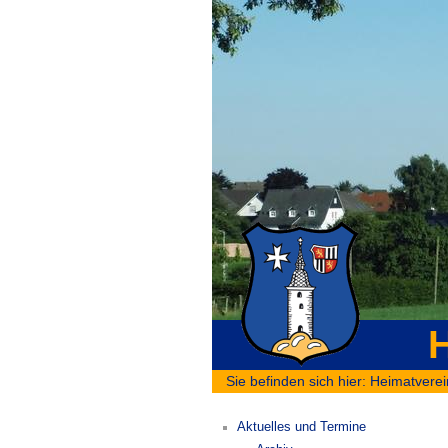
H
Sie befinden sich hier:
Heimatverei
Aktuelles und Termine