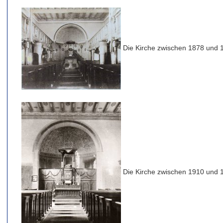
Die Kirche zwischen 1878 und 
Die Kirche zwischen 1910 und 