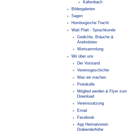
Kaltenbach
Bildergalerien
Sagen
Homburgische Tracht
Watt Platt - Sprachkunde
Gedichte, Bräuche &
Anektdoten
Wortsammlung
Wir über uns
Der Vorstand
Vereinsgeschichte
Was wir machen
Protokolle
Mitglied werden & Flyer zum
Download
Vereinssatzung
Email
Facebook
App Heimatverein
Drabenderhöhe