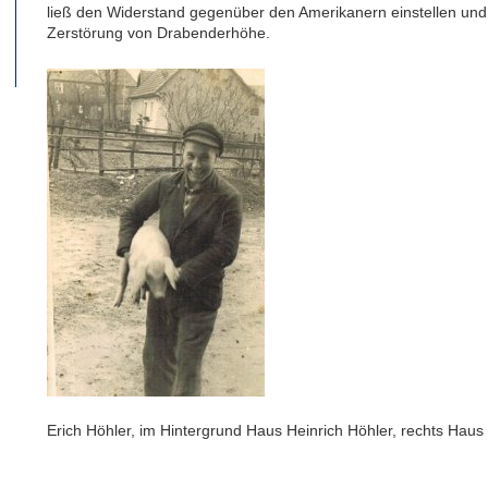
ließ den Widerstand gegenüber den Amerikanern einstellen und 
Zerstörung von Drabenderhöhe.
Erich Höhler, im Hintergrund Haus Heinrich Höhler, rechts Haus 