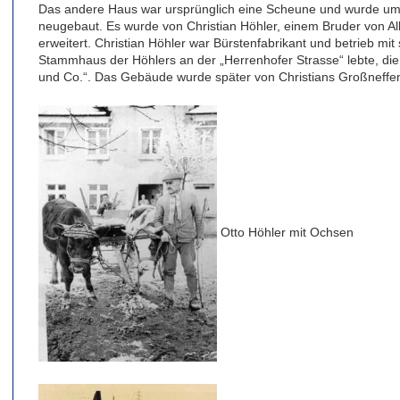
Das andere Haus war ursprünglich eine Scheune und wurde u
neugebaut. Es wurde von Christian Höhler, einem Bruder von A
erweitert. Christian Höhler war Bürstenfabrikant und betrieb mit
Stammhaus der Höhlers an der „Herrenhofer Strasse“ lebte, die
und Co.“. Das Gebäude wurde später von Christians Großneffen
Otto Höhler mit Ochsen