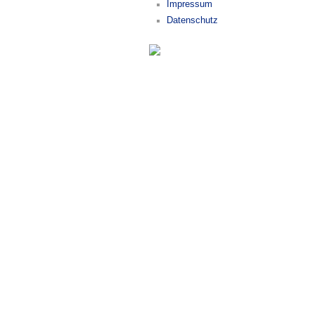
Impressum
Datenschutz