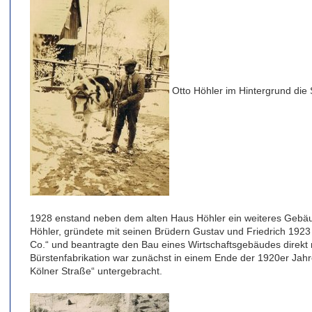
Otto Höhler im Hintergrund die 
1928 enstand neben dem alten Haus Höhler ein weiteres Gebäud
Höhler, gründete mit seinen Brüdern Gustav und Friedrich 1923 
Co.“ und beantragte den Bau eines Wirtschaftsgebäudes direkt 
Bürstenfabrikation war zunächst in einem Ende der 1920er Jah
Kölner Straße“ untergebracht.