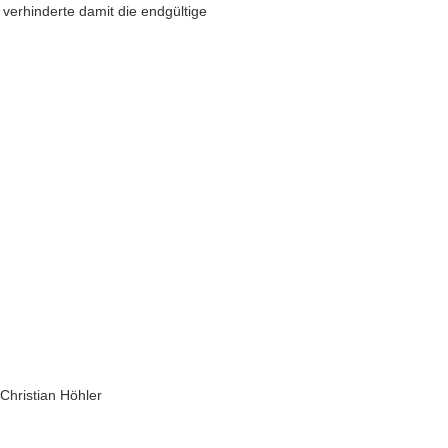
verhinderte damit die endgültige
Christian Höhler