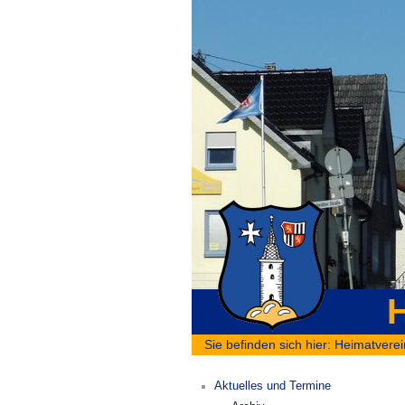
H
Sie befinden sich hier:
Heimatverei
Aktuelles und Termine