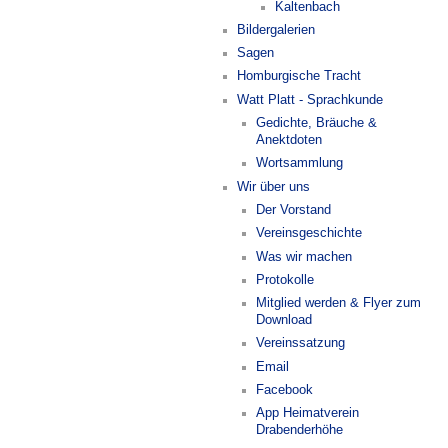
Kaltenbach
Bildergalerien
Sagen
Homburgische Tracht
Watt Platt - Sprachkunde
Gedichte, Bräuche &
Anektdoten
Wortsammlung
Wir über uns
Der Vorstand
Vereinsgeschichte
Was wir machen
Protokolle
Mitglied werden & Flyer zum
Download
Vereinssatzung
Email
Facebook
App Heimatverein
Drabenderhöhe