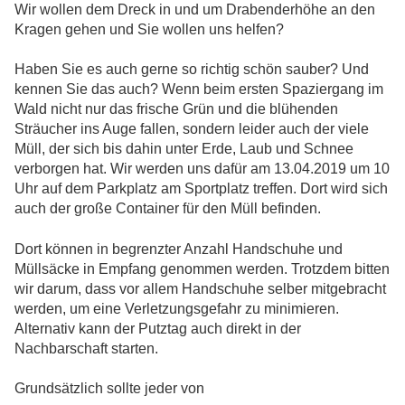
Wir wollen dem Dreck in und um Drabenderhöhe an den
Kragen gehen und Sie wollen uns helfen?
Haben Sie es auch gerne so richtig schön sauber? Und
kennen Sie das auch? Wenn beim ersten Spaziergang im
Wald nicht nur das frische Grün und die blühenden
Sträucher ins Auge fallen, sondern leider auch der viele
Müll, der sich bis dahin unter Erde, Laub und Schnee
verborgen hat. Wir werden uns dafür am 13.04.2019 um 10
Uhr auf dem Parkplatz am Sportplatz treffen. Dort wird sich
auch der große Container für den Müll befinden.
Dort können in begrenzter Anzahl Handschuhe und
Müllsäcke in Empfang genommen werden. Trotzdem bitten
wir darum, dass vor allem Handschuhe selber mitgebracht
werden, um eine Verletzungsgefahr zu minimieren.
Alternativ kann der Putztag auch direkt in der
Nachbarschaft starten.
Grundsätzlich sollte jeder von