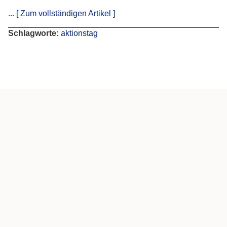
...
[ Zum vollständigen Artikel ]
Schlagworte:
aktionstag