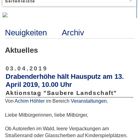
Seitenleiste
Neuigkeiten
Archiv
Aktuelles
03.04.2019
Drabenderhöhe hält Hausputz am 13.
April 2019, 10.00 Uhr
Aktionstag "Saubere Landschaft"
Von
Achim Höhler
im Bereich
Veranstaltungen
.
Liebe Mitbürgerinnen, liebe Mitbürger,
Ob Autoreifen im Wald, leere Verpackungen am
Straßenrand oder Glasscherben auf Kinderspielplätzen.