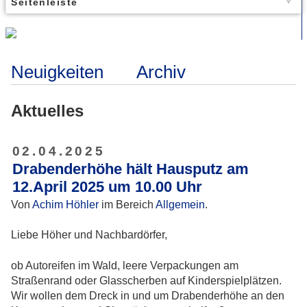
Seitenleiste
Neuigkeiten
Archiv
Aktuelles
02.04.2025
Drabenderhöhe hält Hausputz am
12.April 2025 um 10.00 Uhr
Von
Achim Höhler
im Bereich
Allgemein
.
Liebe Höher und Nachbardörfer,
ob Autoreifen im Wald, leere Verpackungen am
Straßenrand oder Glasscherben auf Kinderspielplätzen.
Wir wollen dem Dreck in und um Drabenderhöhe an den