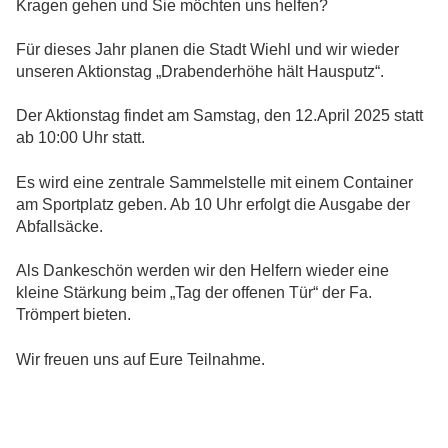
Kragen gehen und Sie möchten uns helfen?
Für dieses Jahr planen die Stadt Wiehl und wir wieder
unseren Aktionstag „Drabenderhöhe hält Hausputz“.
Der Aktionstag findet am Samstag, den 12.April 2025 statt
ab 10:00 Uhr statt.
Es wird eine zentrale Sammelstelle mit einem Container
am Sportplatz geben. Ab 10 Uhr erfolgt die Ausgabe der
Abfallsäcke.
Als Dankeschön werden wir den Helfern wieder eine
kleine Stärkung beim „Tag der offenen Tür“ der Fa.
Trömpert bieten.
Wir freuen uns auf Eure Teilnahme.