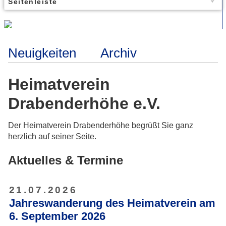
Seitenleiste
Neuigkeiten
Archiv
Heimatverein
Drabenderhöhe e.V.
Der Heimatverein Drabenderhöhe begrüßt Sie ganz
herzlich auf seiner Seite.
Aktuelles & Termine
21.07.2026
Jahreswanderung des Heimatverein am
6. September 2026