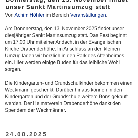
unser Sankt Martinsumzug statt
Von
Achim Höhler
im Bereich
Veranstaltungen
.
Am Donnnerstag, den 13. November 2025 findet unser
diesjähriger Sankt Martinsumzug statt. Das Fest beginnt
um 17.00 Uhr mit einer Andacht in der Evangelischen
Kirche Drabenderhöhe. Im Anschluss an den kleinen
Umzug laden wir herzlich in den Park des Altenheimes
ein. Hier werden einige Buden für das leibliche Wohl
sorgen.
Die Kindergarten- und Grundschulkinder bekommen einen
Weckmann geschenkt. Darüber hinaus können in den
Kindergärten und der Grundschule weitere Bons gekauft
werden. Der Heimatverein Drabenderhöhe dankt den
Spendern der Weckmänner.
24.08.2025