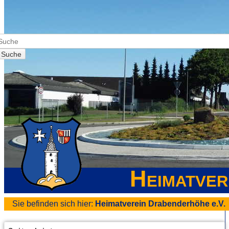
Suche
Heimatver
Sie befinden sich hier:
Heimatverein Drabenderhöhe e.V.