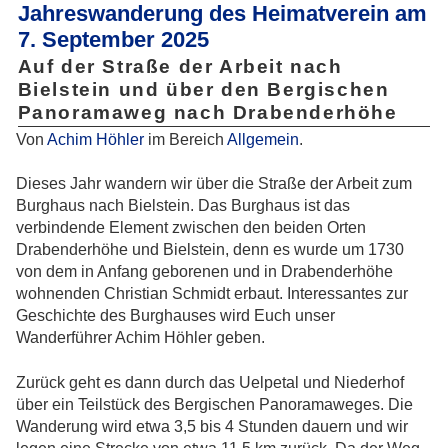
Jahreswanderung des Heimatverein am
7. September 2025
Auf der Straße der Arbeit nach
Bielstein und über den Bergischen
Panoramaweg nach Drabenderhöhe
Von
Achim Höhler
im Bereich
Allgemein
.
Dieses Jahr wandern wir über die Straße der Arbeit zum
Burghaus nach Bielstein. Das Burghaus ist das
verbindende Element zwischen den beiden Orten
Drabenderhöhe und Bielstein, denn es wurde um 1730
von dem in Anfang geborenen und in Drabenderhöhe
wohnenden Christian Schmidt erbaut. Interessantes zur
Geschichte des Burghauses wird Euch unser
Wanderführer Achim Höhler geben.
Zurück geht es dann durch das Uelpetal und Niederhof
über ein Teilstück des Bergischen Panoramaweges. Die
Wanderung wird etwa 3,5 bis 4 Stunden dauern und wir